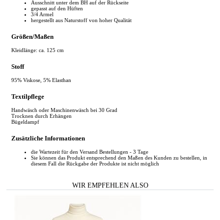
Ausschnitt unter dem BH auf der Rückseite
gepasst auf den Hüften
3/4 Armel
hergestellt aus Naturstoff von hoher Qualität
Größen/Maßen
Kleidlänge: ca. 125 cm
Stoff
95% Viskose, 5% Elasthan
Textilpflege
Handwäsch oder Maschinenwäsch bei 30 Grad
Trocknen durch Erhängen
Bügeldampf
Zusätzliche Informationen
die Wartezeit für den Versand Bestellungen - 3 Tage
Sie können das Produkt entsprechend den Maßen des Kunden zu bestellen, in
diesem Fall die Rückgabe der Produkte ist nicht möglich
WIR EMPFEHLEN ALSO