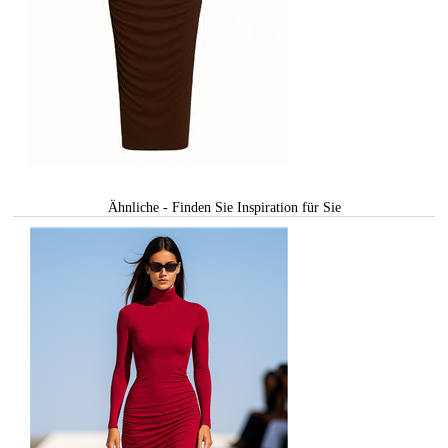
Ähnliche - Finden Sie Inspiration für Sie