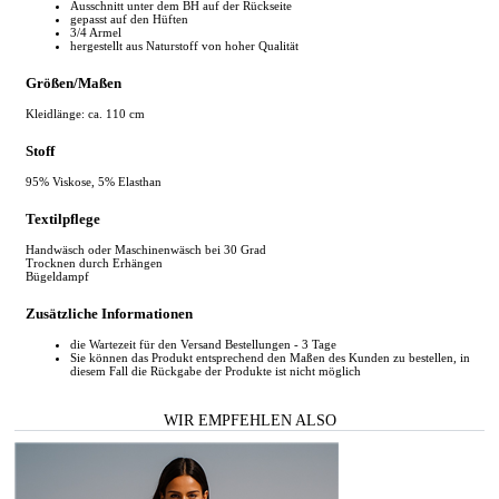
Ausschnitt unter dem BH auf der Rückseite
gepasst auf den Hüften
3/4 Armel
hergestellt aus Naturstoff von hoher Qualität
Größen/Maßen
Kleidlänge: ca. 110 cm
Stoff
95% Viskose, 5% Elasthan
Textilpflege
Handwäsch oder Maschinenwäsch bei 30 Grad
Trocknen durch Erhängen
Bügeldampf
Zusätzliche Informationen
die Wartezeit für den Versand Bestellungen - 3 Tage
Sie können das Produkt entsprechend den Maßen des Kunden zu bestellen, in
diesem Fall die Rückgabe der Produkte ist nicht möglich
WIR EMPFEHLEN ALSO