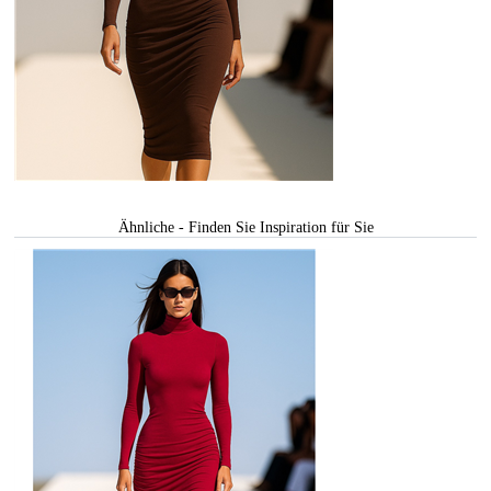
Ähnliche - Finden Sie Inspiration für Sie