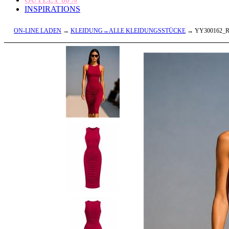
INSPIRATIONS
ON-LINE LADEN
→
KLEIDUNG→ALLE KLEIDUNGSSTÜCKE
→ YY300162_R