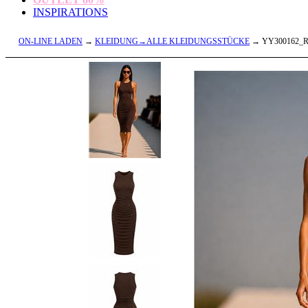
INSPIRATIONS
ON-LINE LADEN
→
KLEIDUNG→ALLE KLEIDUNGSSTÜCKE
→ YY300162_R