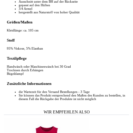
Ausschnitt unter dem BH auf der Rückseite
gepasst auf den Hüften
3/4 Armel
hergestellt aus Naturstoff von hoher Qualität
Größen/Maßen
Kleidlänge: ca. 105 cm
Stoff
95% Viskose, 5% Elasthan
Textilpflege
Handwäsch oder Maschinenwäsch bei 30 Grad
Trocknen durch Erhängen
Bügeldampf
Zusätzliche Informationen
die Wartezeit für den Versand Bestellungen - 3 Tage
Sie können das Produkt entsprechend den Maßen des Kunden zu bestellen, in
diesem Fall die Rückgabe der Produkte ist nicht möglich
WIR EMPFEHLEN ALSO