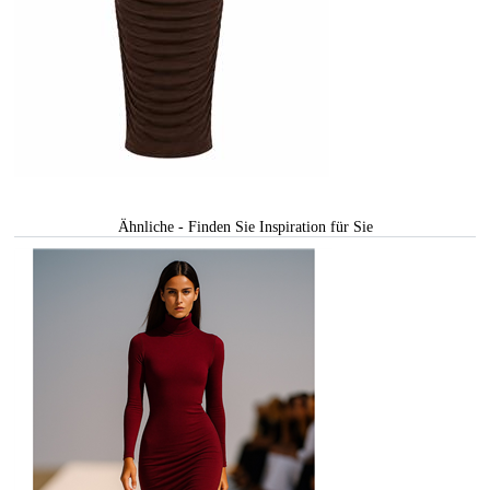
Ähnliche - Finden Sie Inspiration für Sie