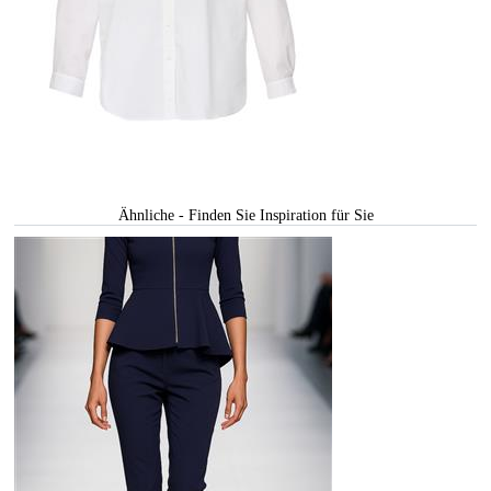
Ähnliche - Finden Sie Inspiration für Sie