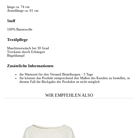
länge ca. 74 cm
Ärmellänge ca. 61 cm
Stoff
100% Baumwolle
Textilpflege
Maschinenwäsch bei 30 Grad
Trocknen durch Erhängen
Bügeldampf
Zusätzliche Informationen
die Wartezeit für den Versand Bestellungen - 3 Tage
Sie können das Produkt entsprechend den Maßen des Kunden zu bestellen, in
diesem Fall die Rückgabe der Produkte ist nicht möglich
WIR EMPFEHLEN ALSO