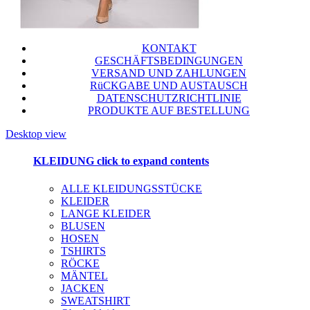
KONTAKT
GESCHÄFTSBEDINGUNGEN
VERSAND UND ZAHLUNGEN
RüCKGABE UND AUSTAUSCH
DATENSCHUTZRICHTLINIE
PRODUKTE AUF BESTELLUNG
Desktop view
KLEIDUNG
click to expand contents
ALLE KLEIDUNGSSTÜCKE
KLEIDER
LANGE KLEIDER
BLUSEN
HOSEN
TSHIRTS
RÖCKE
MÄNTEL
JACKEN
SWEATSHIRT