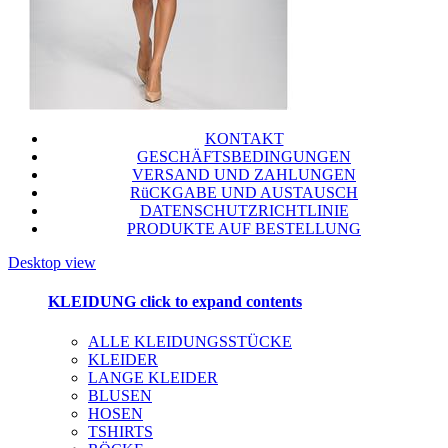
KONTAKT
GESCHÄFTSBEDINGUNGEN
VERSAND UND ZAHLUNGEN
RüCKGABE UND AUSTAUSCH
DATENSCHUTZRICHTLINIE
PRODUKTE AUF BESTELLUNG
Desktop view
KLEIDUNG
click to expand contents
ALLE KLEIDUNGSSTÜCKE
KLEIDER
LANGE KLEIDER
BLUSEN
HOSEN
TSHIRTS