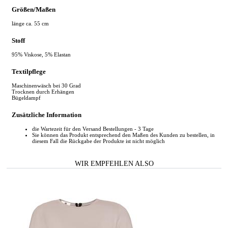
Größen/Maßen
länge ca. 55 cm
Stoff
95% Viskose, 5% Elastan
Textilpflege
Maschinenwäsch bei 30 Grad
Trocknen durch Erhängen
Bügeldampf
Zusätzliche Information
die Wartezeit für den Versand Bestellungen - 3 Tage
Sie können das Produkt entsprechend den Maßen des Kunden zu bestellen, in
diesem Fall die Rückgabe der Produkte ist nicht möglich
WIR EMPFEHLEN ALSO