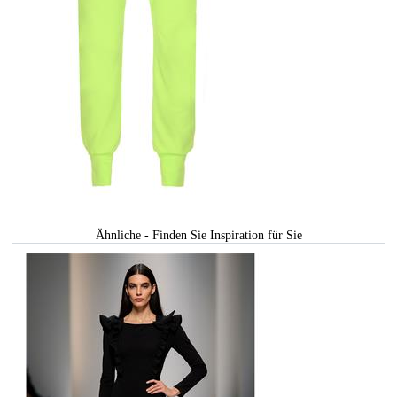
Ähnliche - Finden Sie Inspiration für Sie