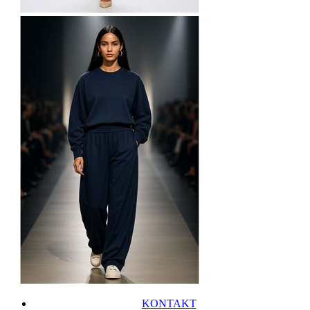
KONTAKT