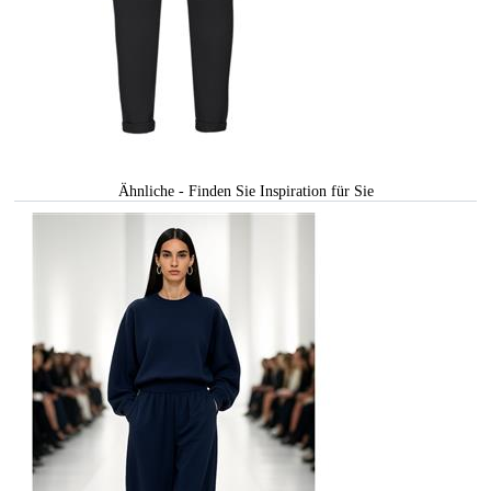
Ähnliche - Finden Sie Inspiration für Sie