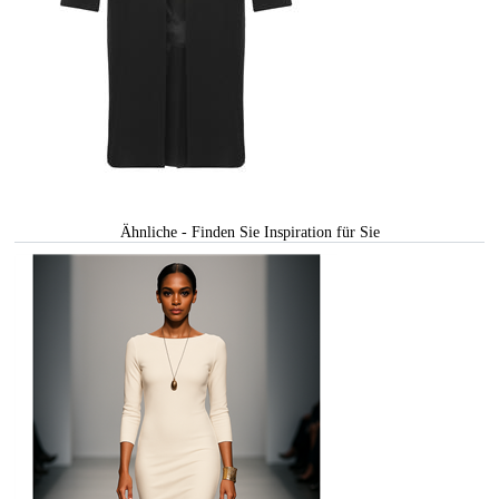
Ähnliche - Finden Sie Inspiration für Sie