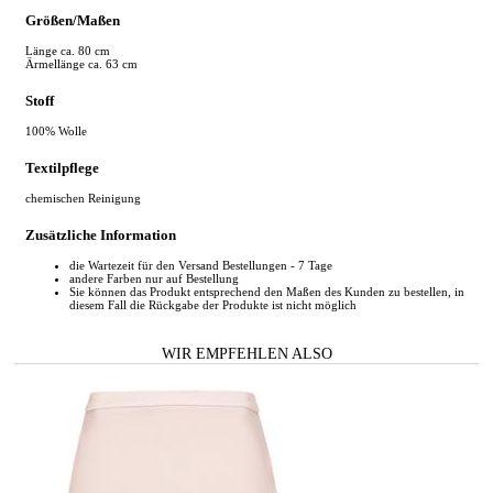
Größen/Maßen
Länge ca. 80 cm
Ärmellänge ca. 63 cm
Stoff
100% Wolle
Textilpflege
chemischen Reinigung
Zusätzliche Information
die Wartezeit für den Versand Bestellungen - 7 Tage
andere Farben nur auf Bestellung
Sie können das Produkt entsprechend den Maßen des Kunden zu bestellen, in
diesem Fall die Rückgabe der Produkte ist nicht möglich
WIR EMPFEHLEN ALSO