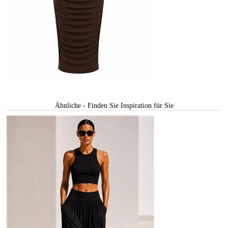
Ähnliche - Finden Sie Inspiration für Sie