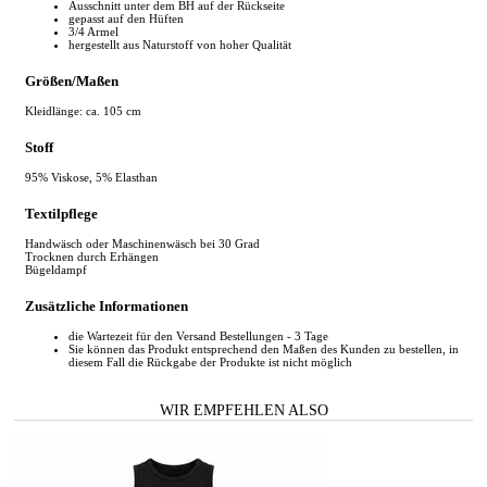
Ausschnitt unter dem BH auf der Rückseite
gepasst auf den Hüften
3/4 Armel
hergestellt aus Naturstoff von hoher Qualität
Größen/Maßen
Kleidlänge: ca. 105 cm
Stoff
95% Viskose, 5% Elasthan
Textilpflege
Handwäsch oder Maschinenwäsch bei 30 Grad
Trocknen durch Erhängen
Bügeldampf
Zusätzliche Informationen
die Wartezeit für den Versand Bestellungen - 3 Tage
Sie können das Produkt entsprechend den Maßen des Kunden zu bestellen, in
diesem Fall die Rückgabe der Produkte ist nicht möglich
WIR EMPFEHLEN ALSO