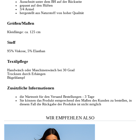
Ausschnitt unter dem BH auf der Rückseite
gepasst auf den Hüften
3/4 Armel
hergestellt aus Naturstoff von hoher Qualität
Größen/Maßen
Kleidlänge: ca. 125 cm
Stoff
95% Viskose, 5% Elasthan
Textilpflege
Handwäsch oder Maschinenwäsch bei 30 Grad
Trocknen durch Erhängen
Bügeldampf
Zusätzliche Informationen
die Wartezeit für den Versand Bestellungen - 3 Tage
Sie können das Produkt entsprechend den Maßen des Kunden zu bestellen, in
diesem Fall die Rückgabe der Produkte ist nicht möglich
WIR EMPFEHLEN ALSO