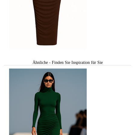
Ähnliche - Finden Sie Inspiration für Sie