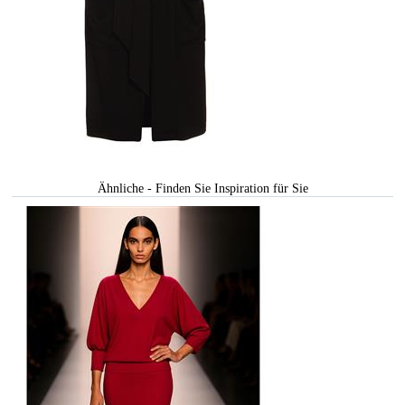
Ähnliche - Finden Sie Inspiration für Sie