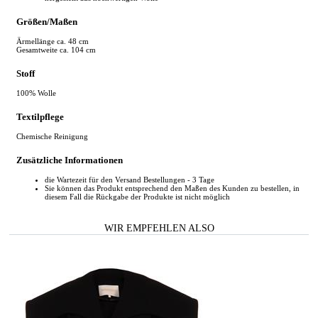
Größen/Maßen
Ärmellänge ca. 48 cm
Gesamtweite ca. 104 cm
Stoff
100% Wolle
Textilpflege
Chemische Reinigung
Zusätzliche Informationen
die Wartezeit für den Versand Bestellungen - 3 Tage
Sie können das Produkt entsprechend den Maßen des Kunden zu bestellen, in
diesem Fall die Rückgabe der Produkte ist nicht möglich
WIR EMPFEHLEN ALSO