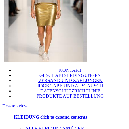
KONTAKT
GESCHÄFTSBEDINGUNGEN
VERSAND UND ZAHLUNGEN
RüCKGABE UND AUSTAUSCH
DATENSCHUTZRICHTLINIE
PRODUKTE AUF BESTELLUNG
Desktop view
KLEIDUNG
click to expand contents
ALLE KLEIDUNGSSTÜCKE