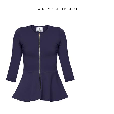
WIR EMPFEHLEN ALSO