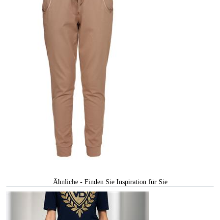
Ähnliche - Finden Sie Inspiration für Sie