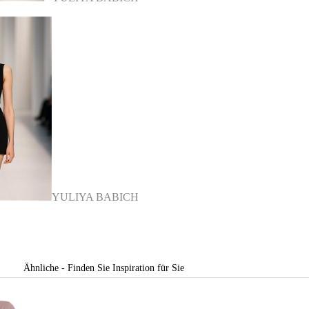
YULIYA BABICH
Ähnliche - Finden Sie Inspiration für Sie