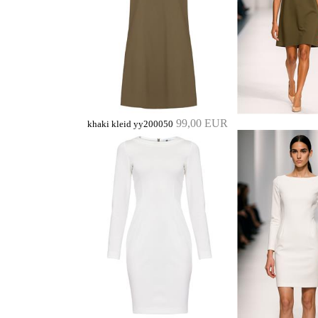
99,00 EUR
khaki kleid yy200050