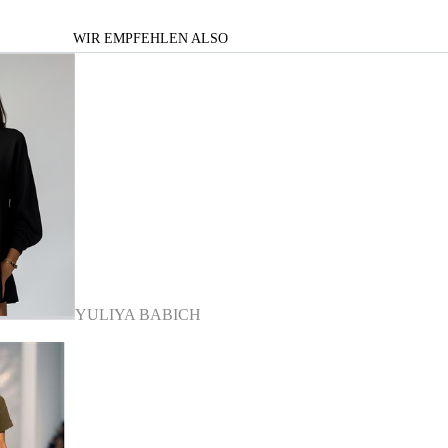
WIR EMPFEHLEN ALSO
YULIYA BABICH