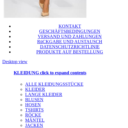
KONTAKT
GESCHÄFTSBEDINGUNGEN
VERSAND UND ZAHLUNGEN
RüCKGABE UND AUSTAUSCH
DATENSCHUTZRICHTLINIE
PRODUKTE AUF BESTELLUNG
Desktop view
KLEIDUNG
click to expand contents
ALLE KLEIDUNGSSTÜCKE
KLEIDER
LANGE KLEIDER
BLUSEN
HOSEN
TSHIRTS
RÖCKE
MÄNTEL
JACKEN