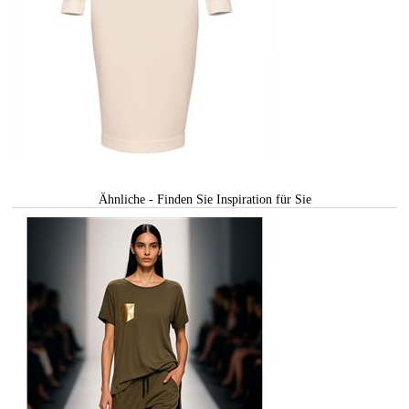
Ähnliche - Finden Sie Inspiration für Sie