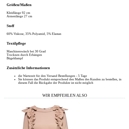
Größen/Maßen
Kleidlänge 92 cm
Armenlänge 27 cm
Stoff
60% Viskose, 35% Polyamid, 5% Elastan
Textilpflege
Maschinenwäsch bei 30 Grad
Trocknen durch Erhängen
Bügeldampf
Zusätzliche Informationen
die Wartezeit für den Versand Bestellungen - 5 Tage
Sie können das Produkt entsprechend den Maßen des Kunden zu bestellen, in
diesem Fall die Rückgabe der Produkte ist nicht möglich
WIR EMPFEHLEN ALSO