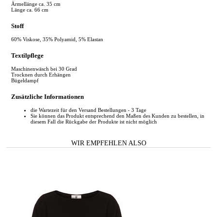
Ärmellänge ca. 35 cm
Länge ca. 66 cm
Stoff
60% Viskose, 35% Polyamid, 5% Elastan
Textilpflege
Maschinenwäsch bei 30 Grad
Trocknen durch Erhängen
Bügeldampf
Zusätzliche Informationen
die Wartezeit für den Versand Bestellungen - 3 Tage
Sie können das Produkt entsprechend den Maßen des Kunden zu bestellen, in
diesem Fall die Rückgabe der Produkte ist nicht möglich
WIR EMPFEHLEN ALSO