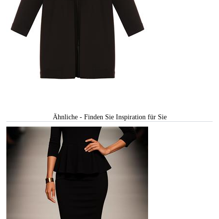
Ähnliche - Finden Sie Inspiration für Sie