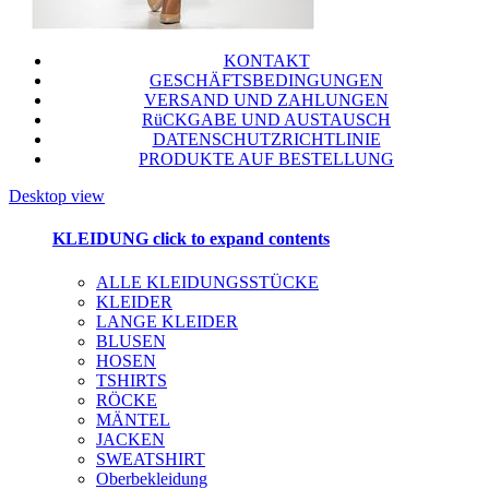
KONTAKT
GESCHÄFTSBEDINGUNGEN
VERSAND UND ZAHLUNGEN
RüCKGABE UND AUSTAUSCH
DATENSCHUTZRICHTLINIE
PRODUKTE AUF BESTELLUNG
Desktop view
KLEIDUNG
click to expand contents
ALLE KLEIDUNGSSTÜCKE
KLEIDER
LANGE KLEIDER
BLUSEN
HOSEN
TSHIRTS
RÖCKE
MÄNTEL
JACKEN
SWEATSHIRT
Oberbekleidung