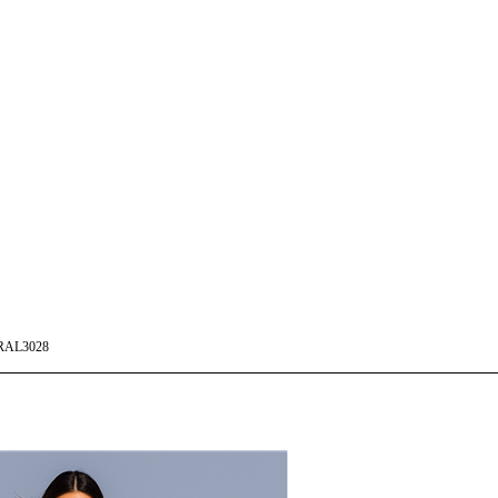
RAL3028