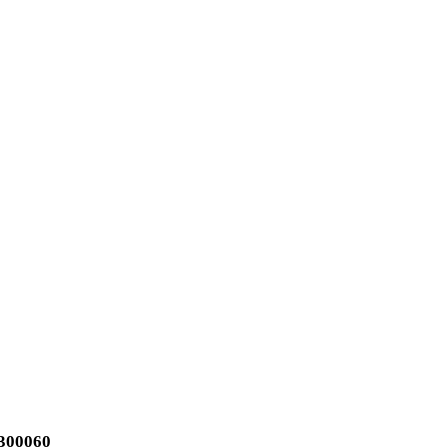
300060