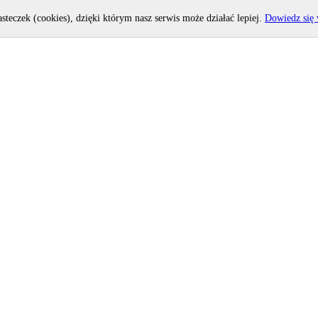
asteczek (cookies), dzięki którym nasz serwis może działać lepiej.
Dowiedz się 