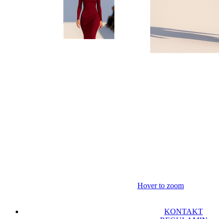
Hover to zoom
KONTAKT