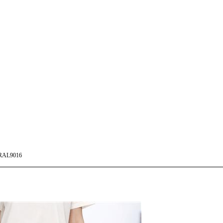
RAL9016