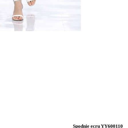
Spodnie ecru YY600110