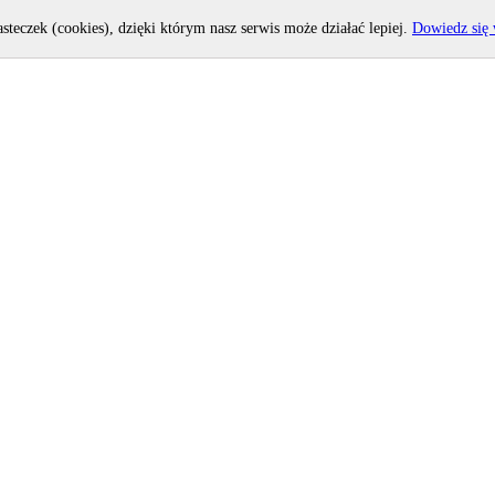
asteczek (cookies), dzięki którym nasz serwis może działać lepiej.
Dowiedz się 