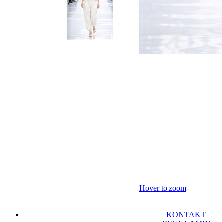
Hover to zoom
KONTAKT