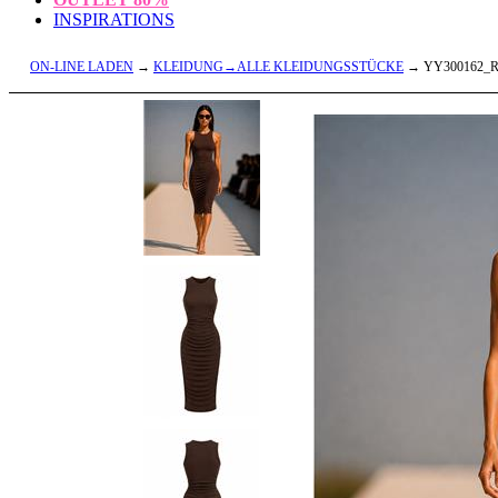
INSPIRATIONS
ON-LINE LADEN
→
KLEIDUNG→ALLE KLEIDUNGSSTÜCKE
→ YY300162_R