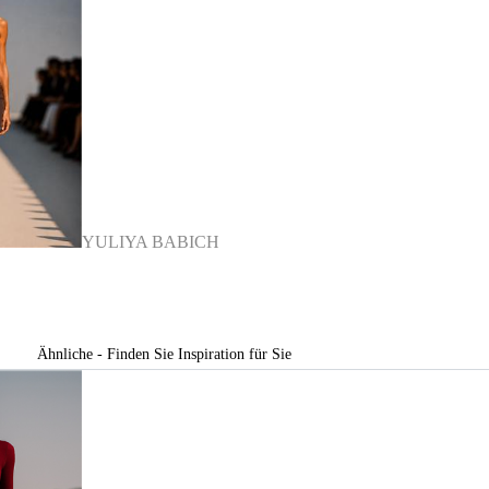
YULIYA BABICH
Ähnliche - Finden Sie Inspiration für Sie