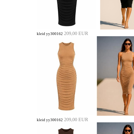
209,00 EUR
kleid yy300162
209,00 EUR
kleid yy300162