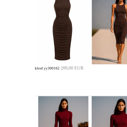
209,00 EUR
kleid yy300162