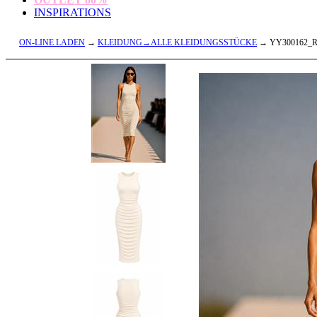
INSPIRATIONS
ON-LINE LADEN
→
KLEIDUNG→ALLE KLEIDUNGSSTÜCKE
→ YY300162_R