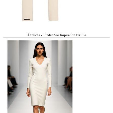
Ähnliche - Finden Sie Inspiration für Sie