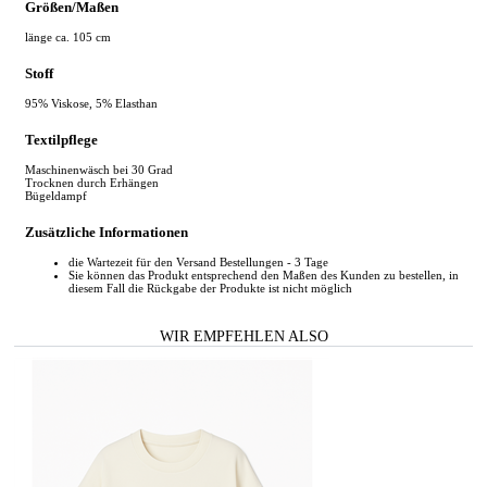
Größen/Maßen
länge ca. 105 cm
Stoff
95% Viskose, 5% Elasthan
Textilpflege
Maschinenwäsch bei 30 Grad
Trocknen durch Erhängen
Bügeldampf
Zusätzliche Informationen
die Wartezeit für den Versand Bestellungen - 3 Tage
Sie können das Produkt entsprechend den Maßen des Kunden zu bestellen, in
diesem Fall die Rückgabe der Produkte ist nicht möglich
WIR EMPFEHLEN ALSO