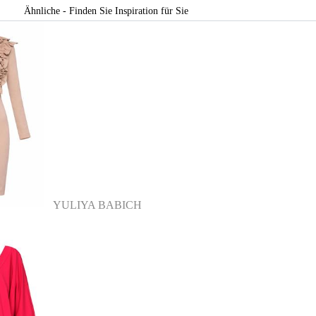
Ähnliche - Finden Sie Inspiration für Sie
YULIYA BABICH