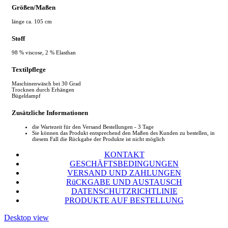
Größen/Maßen
länge ca. 105 cm
Stoff
98 % viscose, 2 % Elasthan
Textilpflege
Maschinenwäsch bei 30 Grad
Trocknen durch Erhängen
Bügeldampf
Zusätzliche Informationen
die Wartezeit für den Versand Bestellungen - 3 Tage
Sie können das Produkt entsprechend den Maßen des Kunden zu bestellen, in
diesem Fall die Rückgabe der Produkte ist nicht möglich
KONTAKT
GESCHÄFTSBEDINGUNGEN
VERSAND UND ZAHLUNGEN
RüCKGABE UND AUSTAUSCH
DATENSCHUTZRICHTLINIE
PRODUKTE AUF BESTELLUNG
Desktop view