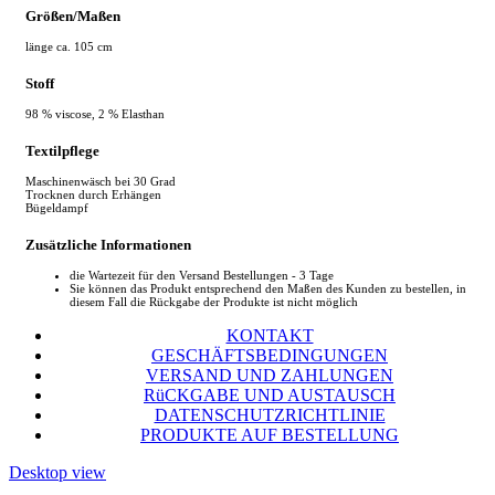
Größen/Maßen
länge ca. 105 cm
Stoff
98 % viscose, 2 % Elasthan
Textilpflege
Maschinenwäsch bei 30 Grad
Trocknen durch Erhängen
Bügeldampf
Zusätzliche Informationen
die Wartezeit für den Versand Bestellungen - 3 Tage
Sie können das Produkt entsprechend den Maßen des Kunden zu bestellen, in
diesem Fall die Rückgabe der Produkte ist nicht möglich
KONTAKT
GESCHÄFTSBEDINGUNGEN
VERSAND UND ZAHLUNGEN
RüCKGABE UND AUSTAUSCH
DATENSCHUTZRICHTLINIE
PRODUKTE AUF BESTELLUNG
Desktop view