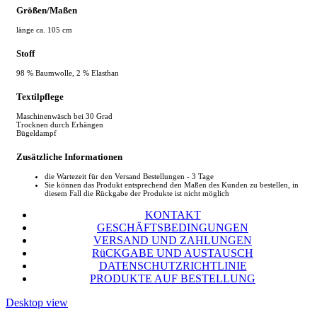
Größen/Maßen
länge ca. 105 cm
Stoff
98 % Baumwolle, 2 % Elasthan
Textilpflege
Maschinenwäsch bei 30 Grad
Trocknen durch Erhängen
Bügeldampf
Zusätzliche Informationen
die Wartezeit für den Versand Bestellungen - 3 Tage
Sie können das Produkt entsprechend den Maßen des Kunden zu bestellen, in
diesem Fall die Rückgabe der Produkte ist nicht möglich
KONTAKT
GESCHÄFTSBEDINGUNGEN
VERSAND UND ZAHLUNGEN
RüCKGABE UND AUSTAUSCH
DATENSCHUTZRICHTLINIE
PRODUKTE AUF BESTELLUNG
Desktop view