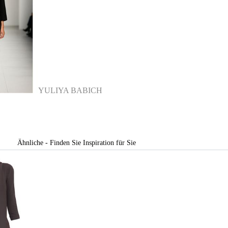
YULIYA BABICH
Ähnliche - Finden Sie Inspiration für Sie