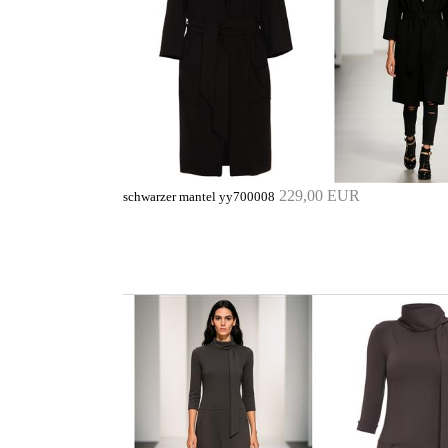
229,00 EUR
schwarzer mantel yy700008