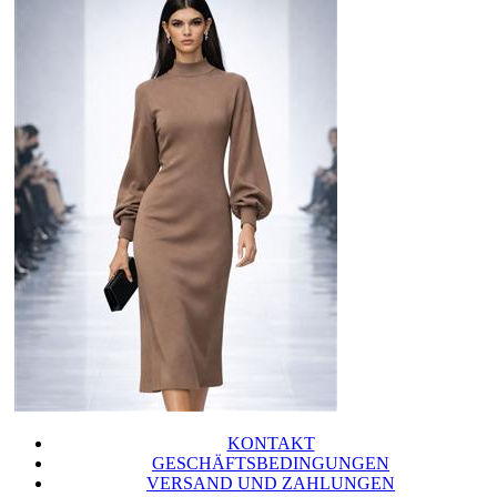
KONTAKT
GESCHÄFTSBEDINGUNGEN
VERSAND UND ZAHLUNGEN