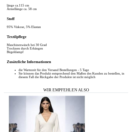
länge ca.115 cm
Ärmellänge ca. 58 cm
Stoff
95% Viskose, 5% Elastan
Textilpflege
Maschinenwäsch bei 30 Grad
Trocknen durch Erhängen
Bügeldampf
Zusätzliche Informationen
die Wartezeit für den Versand Bestellungen - 5 Tage
Sie können das Produkt entsprechend den Maßen des Kunden zu bestellen, in
diesem Fall die Rückgabe der Produkte ist nicht möglich
WIR EMPFEHLEN ALSO