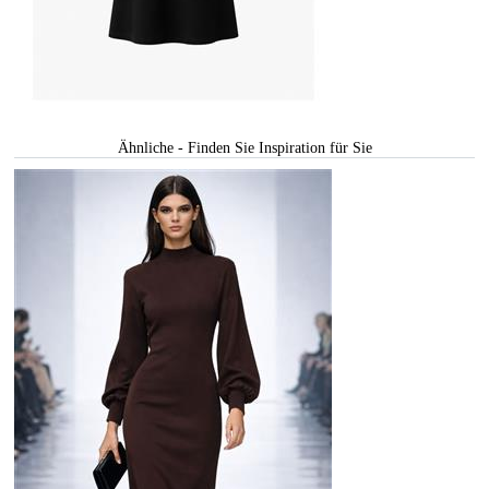
Ähnliche - Finden Sie Inspiration für Sie