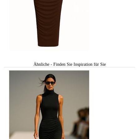
Ähnliche - Finden Sie Inspiration für Sie