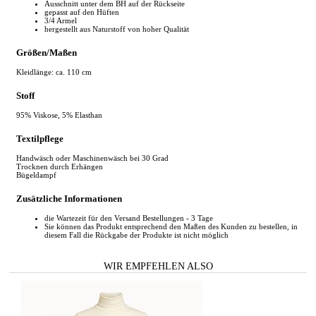
Ausschnitt unter dem BH auf der Rückseite
gepasst auf den Hüften
3/4 Armel
hergestellt aus Naturstoff von hoher Qualität
Größen/Maßen
Kleidlänge: ca. 110 cm
Stoff
95% Viskose, 5% Elasthan
Textilpflege
Handwäsch oder Maschinenwäsch bei 30 Grad
Trocknen durch Erhängen
Bügeldampf
Zusätzliche Informationen
die Wartezeit für den Versand Bestellungen - 3 Tage
Sie können das Produkt entsprechend den Maßen des Kunden zu bestellen, in
diesem Fall die Rückgabe der Produkte ist nicht möglich
WIR EMPFEHLEN ALSO