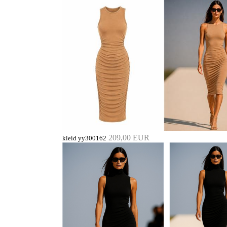
209,00 EUR
kleid yy300162