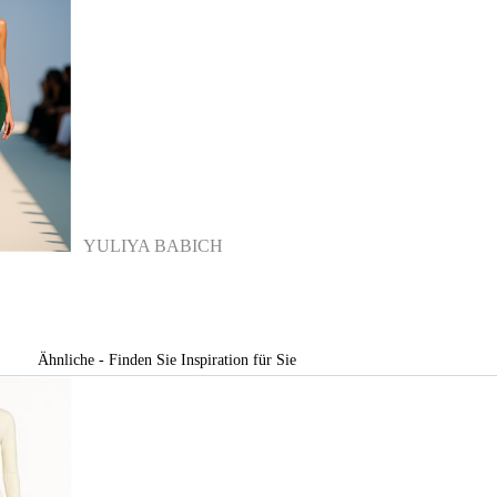
YULIYA BABICH
Ähnliche - Finden Sie Inspiration für Sie