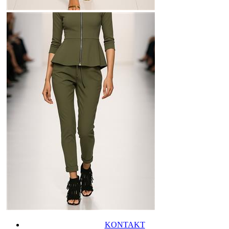
KONTAKT