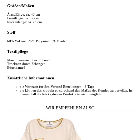
Größen/Maßen
Ärmellänge: ca. 43 cm
Frontlänge: ca. 67 cm
Rückenlänge: ca. 73 cm
Stoff
60% Viskose , 35% Polyamid, 5% Elastan
Textilpflege
Maschinenwäsch bei 30 Grad
Trocknen durch Erhängen
Bügeldampf
Zusätzliche Informationen
die Wartezeit für den Versand Bestellungen - 3 Tage
Sie können das Produkt entsprechend den Maßen des Kunden zu bestellen, in
diesem Fall die Rückgabe der Produkte ist nicht möglich
WIR EMPFEHLEN ALSO