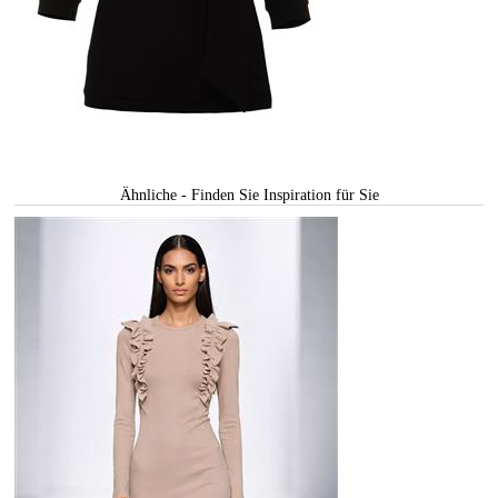
Ähnliche - Finden Sie Inspiration für Sie