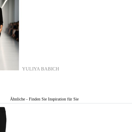
YULIYA BABICH
Ähnliche - Finden Sie Inspiration für Sie