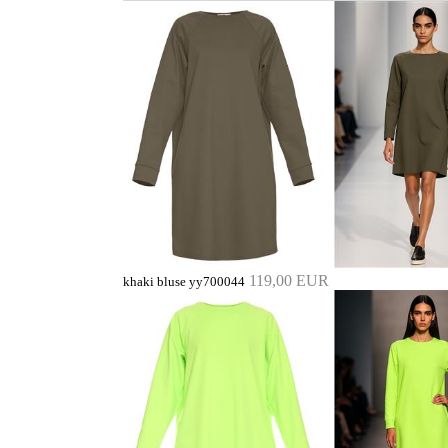
119,00 EUR
khaki bluse yy700044