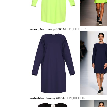
119,00 EUR
neon-grüne bluse yy700044
119,00 EUR
marineblau bluse yy700044