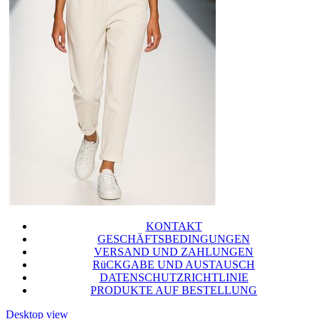
KONTAKT
GESCHÄFTSBEDINGUNGEN
VERSAND UND ZAHLUNGEN
RüCKGABE UND AUSTAUSCH
DATENSCHUTZRICHTLINIE
PRODUKTE AUF BESTELLUNG
Desktop view