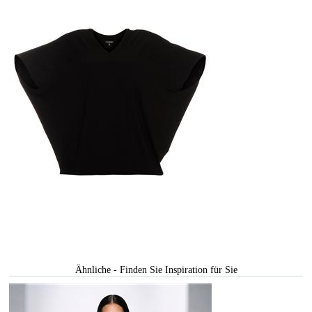
Ähnliche - Finden Sie Inspiration für Sie