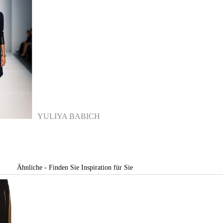
YULIYA BABICH
Ähnliche - Finden Sie Inspiration für Sie