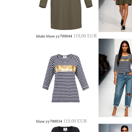
119,00 EUR
khaki bluse yy700044
119,00 EUR
bluse yy700034