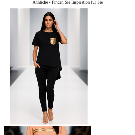
Ähnliche - Finden Sie Inspiration für Sie