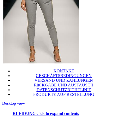
KONTAKT
GESCHÄFTSBEDINGUNGEN
VERSAND UND ZAHLUNGEN
RüCKGABE UND AUSTAUSCH
DATENSCHUTZRICHTLINIE
PRODUKTE AUF BESTELLUNG
Desktop view
KLEIDUNG
click to expand contents