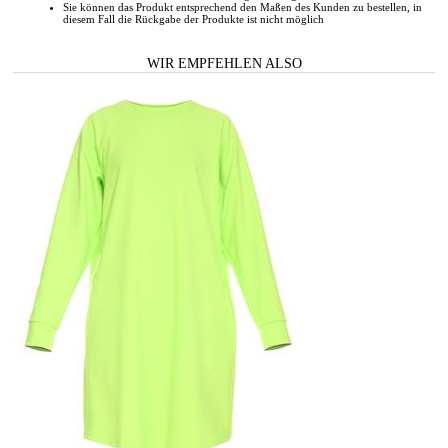
Sie können das Produkt entsprechend den Maßen des Kunden zu bestellen, in
diesem Fall die Rückgabe der Produkte ist nicht möglich
WIR EMPFEHLEN ALSO