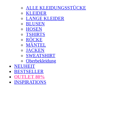
ALLE KLEIDUNGSSTÜCKE
KLEIDER
LANGE KLEIDER
BLUSEN
HOSEN
TSHIRTS
RÖCKE
MÄNTEL
JACKEN
SWEATSHIRT
Oberbekleidung
NEUHEIT
BESTSELLER
OUTLET
80%
INSPIRATIONS
loading