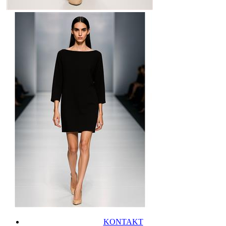
KONTAKT