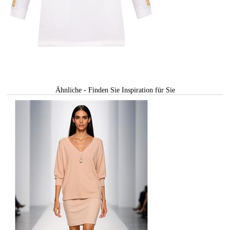
Ähnliche - Finden Sie Inspiration für Sie