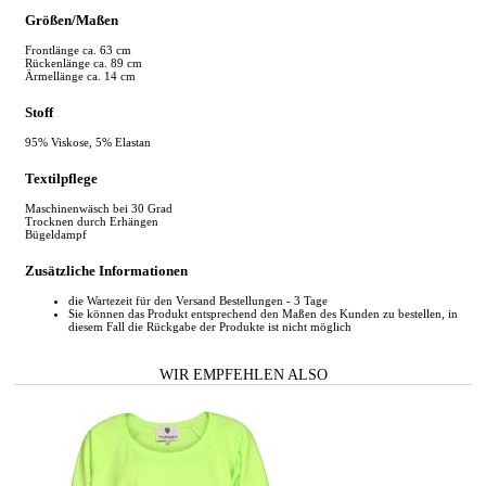
Größen/Maßen
Frontlänge ca. 63 cm
Rückenlänge ca. 89 cm
Ärmellänge ca. 14 cm
Stoff
95% Viskose, 5% Elastan
Textilpflege
Maschinenwäsch bei 30 Grad
Trocknen durch Erhängen
Bügeldampf
Zusätzliche Informationen
die Wartezeit für den Versand Bestellungen - 3 Tage
Sie können das Produkt entsprechend den Maßen des Kunden zu bestellen, in
diesem Fall die Rückgabe der Produkte ist nicht möglich
WIR EMPFEHLEN ALSO