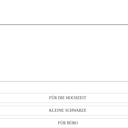
FÜR DIE HOCHZEIT
KLEINE SCHWARZE
FÜR BÜRO