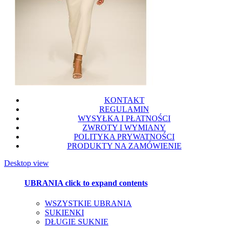
KONTAKT
REGULAMIN
WYSYŁKA I PŁATNOŚCI
ZWROTY I WYMIANY
POLITYKA PRYWATNOŚCI
PRODUKTY NA ZAMÓWIENIE
Desktop view
UBRANIA
click to expand contents
WSZYSTKIE UBRANIA
SUKIENKI
DŁUGIE SUKNIE