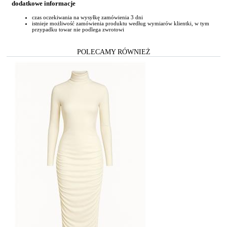
dodatkowe informacje
czas oczekiwania na wysyłkę zamówienia 3 dni
istnieje możliwość zamówienia produktu według wymiarów klientki, w tym
przypadku towar nie podlega zwrotowi
POLECAMY RÓWNIEŻ