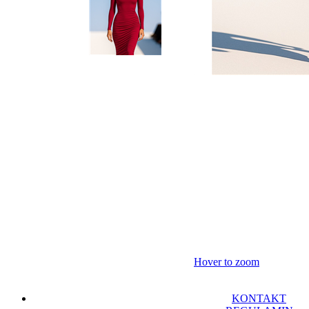
Hover to zoom
KONTAKT