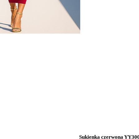
Sukienka czerwona YY30