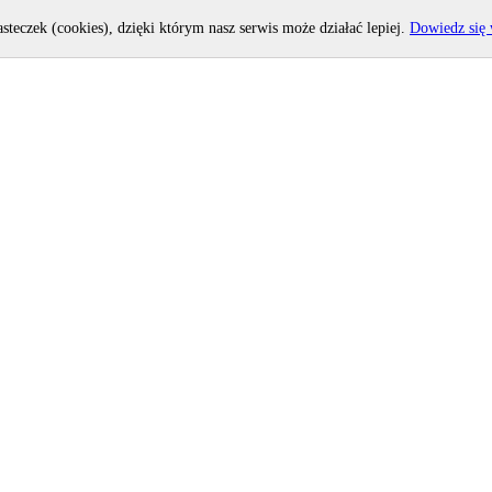
asteczek (cookies), dzięki którym nasz serwis może działać lepiej.
Dowiedz się 