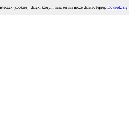
asteczek (cookies), dzięki którym nasz serwis może działać lepiej.
Dowiedz się 