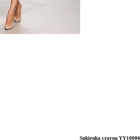
Sukienka czarna YY1000