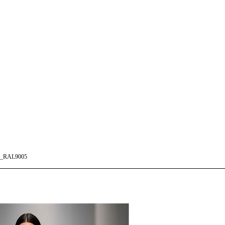
_RAL9005