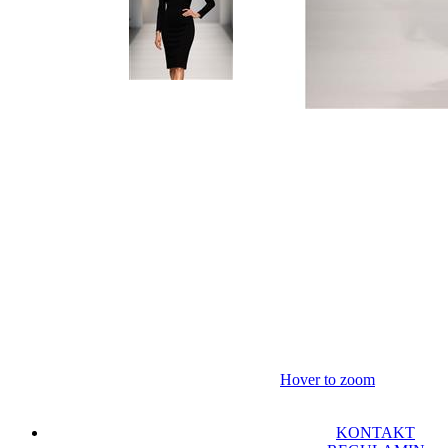
Hover to zoom
KONTAKT