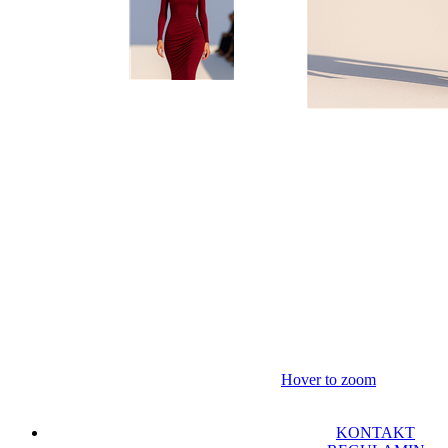
Hover to zoom
KONTAKT