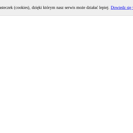
asteczek (cookies), dzięki którym nasz serwis może działać lepiej.
Dowiedz się 