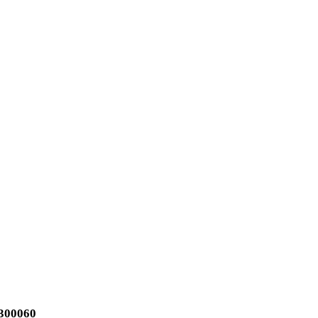
300060