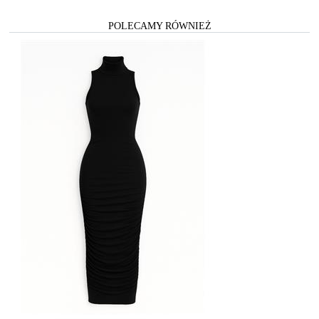
POLECAMY RÓWNIEŻ