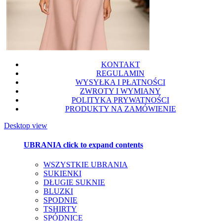
KONTAKT
REGULAMIN
WYSYŁKA I PŁATNOŚCI
ZWROTY I WYMIANY
POLITYKA PRYWATNOŚCI
PRODUKTY NA ZAMÓWIENIE
Desktop view
UBRANIA
click to expand contents
WSZYSTKIE UBRANIA
SUKIENKI
DŁUGIE SUKNIE
BLUZKI
SPODNIE
TSHIRTY
SPÓDNICE