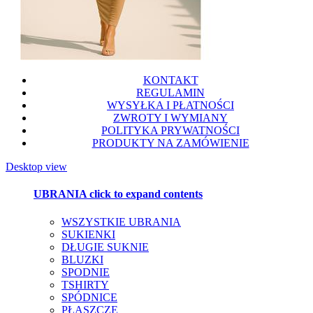
KONTAKT
REGULAMIN
WYSYŁKA I PŁATNOŚCI
ZWROTY I WYMIANY
POLITYKA PRYWATNOŚCI
PRODUKTY NA ZAMÓWIENIE
Desktop view
UBRANIA
click to expand contents
WSZYSTKIE UBRANIA
SUKIENKI
DŁUGIE SUKNIE
BLUZKI
SPODNIE
TSHIRTY
SPÓDNICE
PŁASZCZE