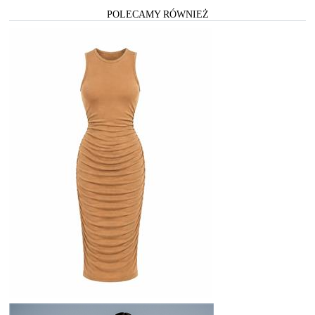
POLECAMY RÓWNIEŻ