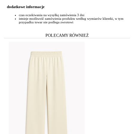
dodatkowe informacje
czas oczekiwania na wysyłkę zamówienia 3 dni
istnieje możliwość zamówienia produktu według wymiarów klientki, w tym
przypadku towar nie podlega zwrotowi
POLECAMY RÓWNIEŻ