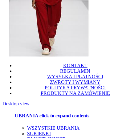
KONTAKT
REGULAMIN
WYSYŁKA I PŁATNOŚCI
ZWROTY I WYMIANY
POLITYKA PRYWATNOŚCI
PRODUKTY NA ZAMÓWIENIE
Desktop view
UBRANIA
click to expand contents
WSZYSTKIE UBRANIA
SUKIENKI