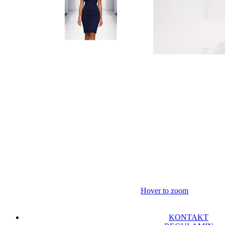
Hover to zoom
KONTAKT