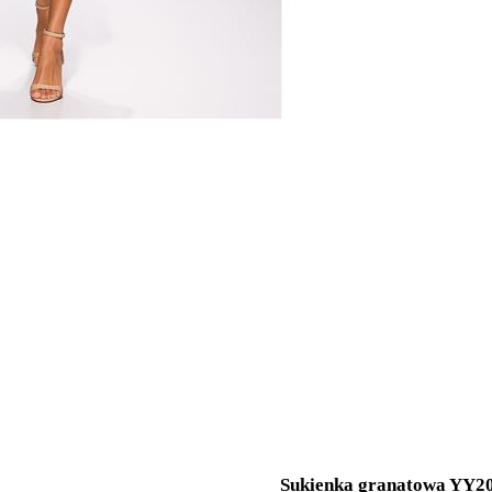
Sukienka granatowa YY2