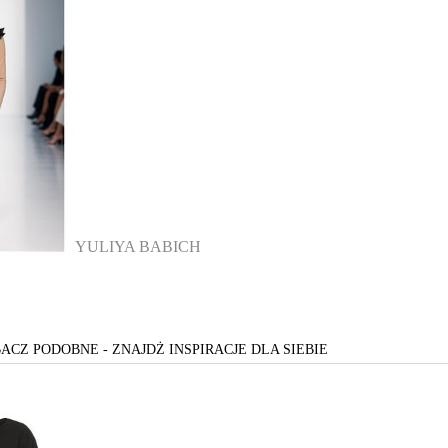
YULIYA BABICH
ACZ PODOBNE - ZNAJDŻ INSPIRACJE DLA SIEBIE