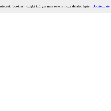
asteczek (cookies), dzięki którym nasz serwis może działać lepiej.
Dowiedz się 