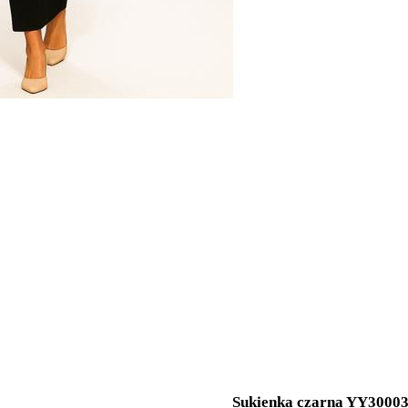
Sukienka czarna YY3000