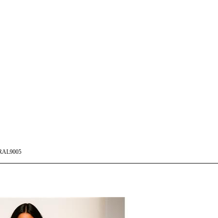
RAL9005