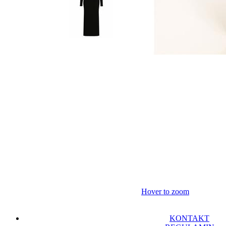
Hover to zoom
KONTAKT