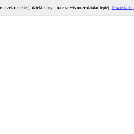
asteczek (cookies), dzięki którym nasz serwis może działać lepiej.
Dowiedz się 