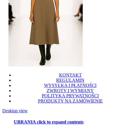
KONTAKT
REGULAMIN
WYSYŁKA I PŁATNOŚCI
ZWROTY I WYMIANY
POLITYKA PRYWATNOŚCI
PRODUKTY NA ZAMÓWIENIE
Desktop view
UBRANIA
click to expand contents