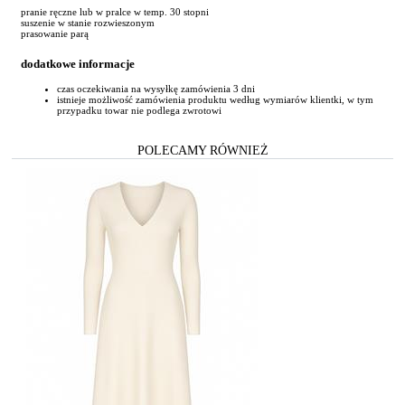
pranie ręczne lub w pralce w temp. 30 stopni
suszenie w stanie rozwieszonym
prasowanie parą
dodatkowe informacje
czas oczekiwania na wysyłkę zamówienia 3 dni
istnieje możliwość zamówienia produktu według wymiarów klientki, w tym
przypadku towar nie podlega zwrotowi
POLECAMY RÓWNIEŻ