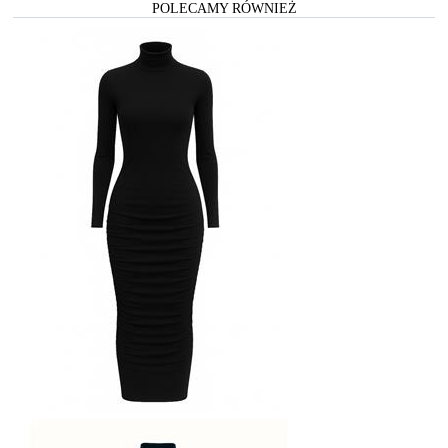
POLECAMY RÓWNIEŻ