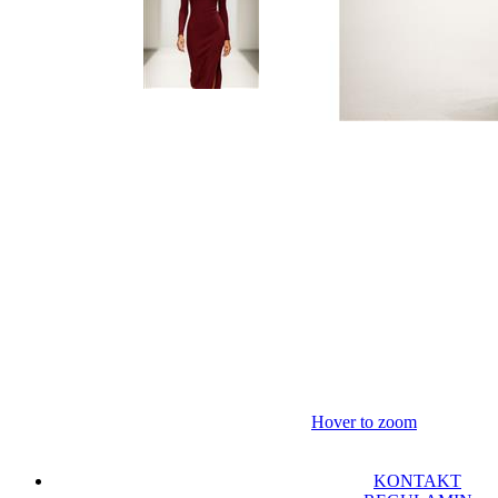
Hover to zoom
KONTAKT