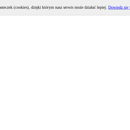
asteczek (cookies), dzięki którym nasz serwis może działać lepiej.
Dowiedz się 