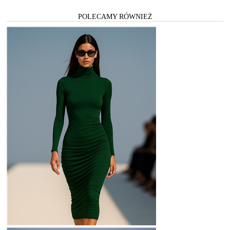
POLECAMY RÓWNIEŻ