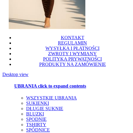
KONTAKT
REGULAMIN
WYSYŁKA I PŁATNOŚCI
ZWROTY I WYMIANY
POLITYKA PRYWATNOŚCI
PRODUKTY NA ZAMÓWIENIE
Desktop view
UBRANIA
click to expand contents
WSZYSTKIE UBRANIA
SUKIENKI
DŁUGIE SUKNIE
BLUZKI
SPODNIE
TSHIRTY
SPÓDNICE