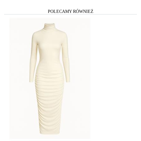
POLECAMY RÓWNIEŻ